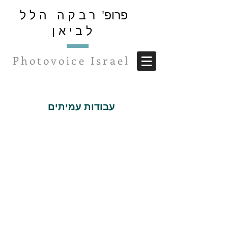
פרופ'
רבקה הלל
לביאן
Photovoice Israel
עבודות עמיתים