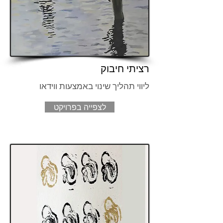
רציתי חיבוק
ליווי תהליך שינוי באמצעות ווידאו
לצפייה בפרויקט