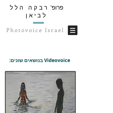
פרופ'
רבקה הלל
לביאן
Photovoice Israel
Videovoice בנושאים שונים: