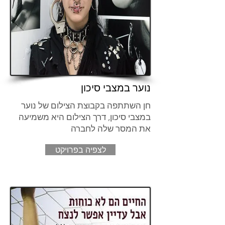
נוער במצבי סיכון
חן השתתפה בקבוצת הצילום של נוער
במצבי סיכון, דרך הצילום היא משמיעה
את המסר שלה לחברה
לצפיה בפרויקט