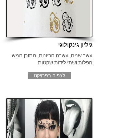
גיליון גינקולוגי
עשר שנים, עשרה הריונות, מתוכן חמש
הפלות ושתי לידות שקטות
לצפיה בפרויקט