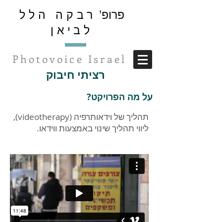
פרופ'
רבקה הלל
לביאן
Photovoice Israel
רציתי חיבוק
על מה הפרויקט?
תהליך של וידאותרפיה (videotherapy),
ליווי תהליך שינוי באמצעות ווידאו.