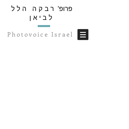
פרופ'
רבקה הלל
לביאן
Photovoice Israel